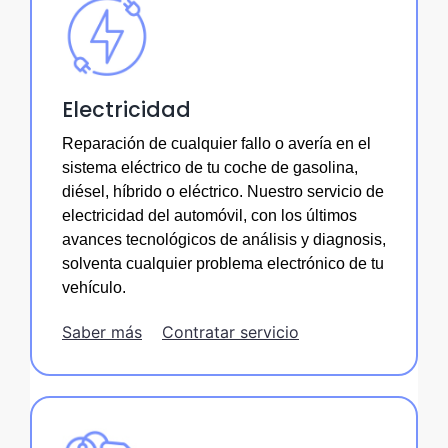
Electricidad
Reparación de cualquier fallo o avería en el
sistema eléctrico de tu coche de gasolina,
diésel, híbrido o eléctrico. Nuestro servicio de
electricidad del automóvil, con los últimos
avances tecnológicos de análisis y diagnosis,
solventa cualquier problema electrónico de tu
vehículo.
Saber más
Contratar servicio