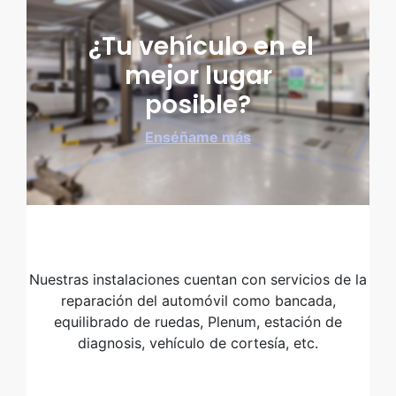
¿Tu vehículo en el
mejor lugar
posible?
Enséñame más
Nuestras instalaciones cuentan con servicios de la
reparación del automóvil como bancada,
equilibrado de ruedas, Plenum, estación de
diagnosis, vehículo de cortesía, etc.