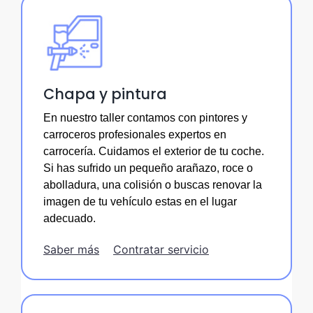
Chapa y pintura
En nuestro taller contamos con pintores y
carroceros profesionales expertos en
carrocería. Cuidamos el exterior de tu coche.
Si has sufrido un pequeño arañazo, roce o
abolladura, una colisión o buscas renovar la
imagen de tu vehículo estas en el lugar
adecuado.
Saber más
Contratar servicio