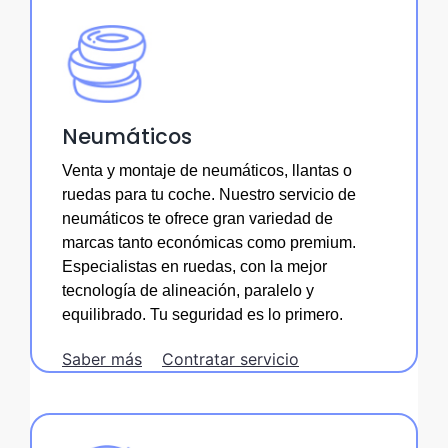
Neumáticos
Venta y montaje de neumáticos, llantas o
ruedas para tu coche. Nuestro servicio de
neumáticos te ofrece gran variedad de
marcas tanto económicas como premium.
Especialistas en ruedas, con la mejor
tecnología de alineación, paralelo y
equilibrado. Tu seguridad es lo primero.
Saber más
Contratar servicio