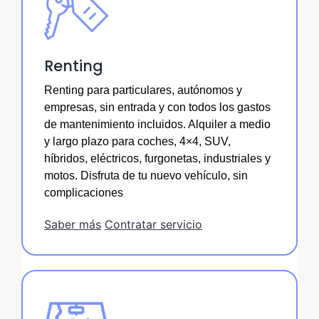
Renting
Renting para particulares, autónomos y
empresas, sin entrada y con todos los gastos
de mantenimiento incluidos. Alquiler a medio
y largo plazo para coches, 4×4, SUV,
híbridos, eléctricos, furgonetas, industriales y
motos. Disfruta de tu nuevo vehículo, sin
complicaciones
Saber más
Contratar servicio