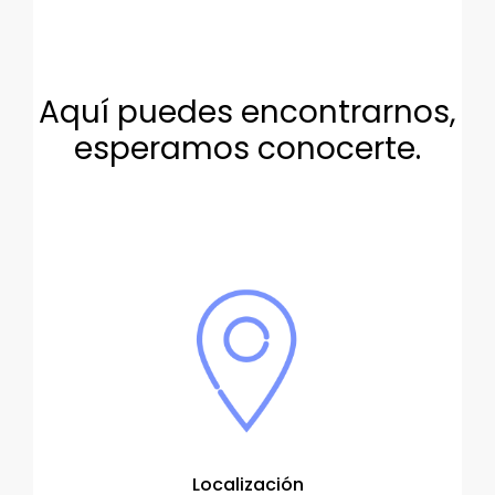
Aquí puedes encontrarnos,
esperamos conocerte.
Localización