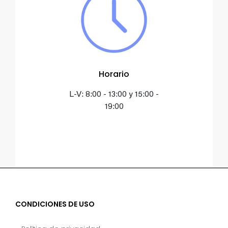
Horario
L-V: 8:00 - 13:00 y 15:00 -
19:00
CONDICIONES DE USO