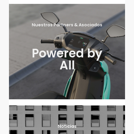
Nuestros Partners & Asociados
Powered by
All
Noticias