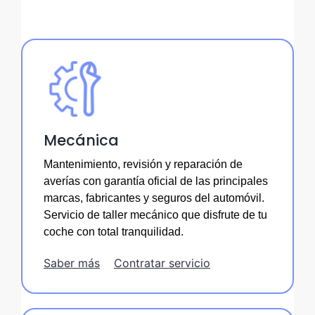
Mecánica
Mantenimiento, revisión y reparación de
averías con garantía oficial de las principales
marcas, fabricantes y seguros del automóvil.
Servicio de taller mecánico que disfrute de tu
coche con total tranquilidad.
Saber más
Contratar servicio