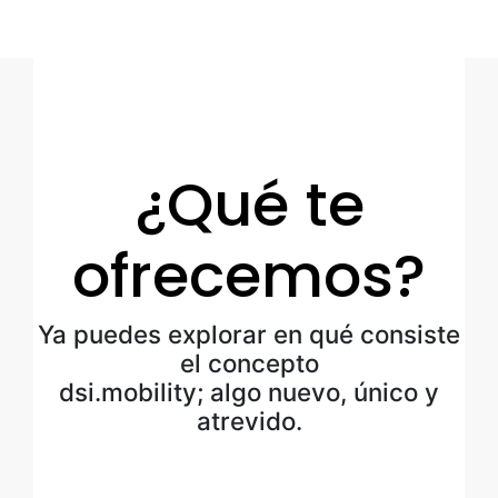
¿Qué te
ofrecemos?
Ya puedes explorar en qué consiste
el concepto
dsi.mobility; algo nuevo, único y
atrevido.