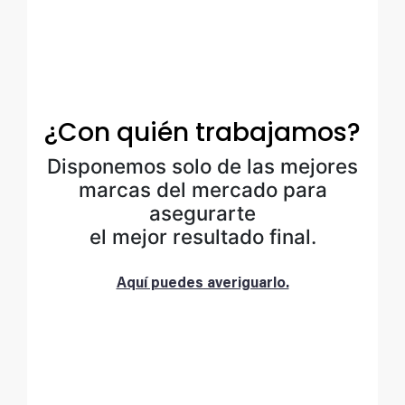
¿Con quién trabajamos?
Disponemos solo de las mejores
marcas del mercado para
asegurarte
el mejor resultado final.
Aquí puedes averiguarlo.