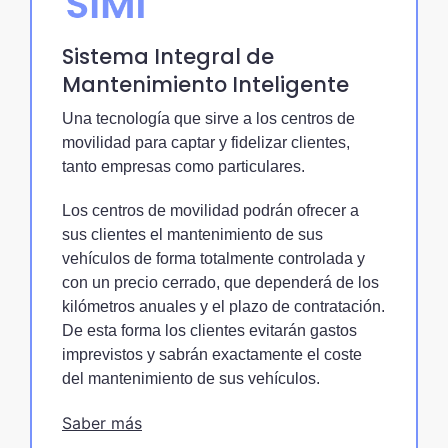
Sistema Integral de
Mantenimiento Inteligente
Una tecnología que sirve a los centros de
movilidad para captar y fidelizar clientes,
tanto empresas como particulares.
Los centros de movilidad podrán ofrecer a
sus clientes el mantenimiento de sus
vehículos de forma totalmente controlada y
con un precio cerrado, que dependerá de los
kilómetros anuales y el plazo de contratación.
De esta forma los clientes evitarán gastos
imprevistos y sabrán exactamente el coste
del mantenimiento de sus vehículos.
Saber más