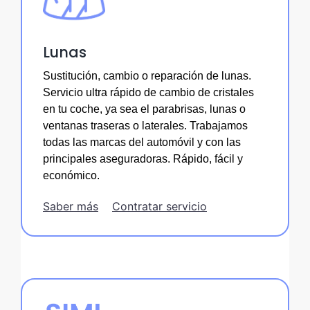
Lunas
Sustitución, cambio o reparación de lunas.
Servicio ultra rápido de cambio de cristales
en tu coche, ya sea el parabrisas, lunas o
ventanas traseras o laterales. Trabajamos
todas las marcas del automóvil y con las
principales aseguradoras. Rápido, fácil y
económico.
Saber más
Contratar servicio