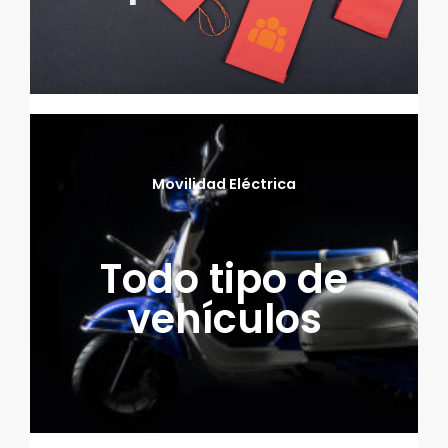
Movilidad Eléctrica
Todo tipo de
vehículos