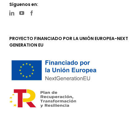
Síguenos en:
PROYECTO FINANCIADO POR LA UNIÓN EUROPEA-NEXT
GENERATION EU